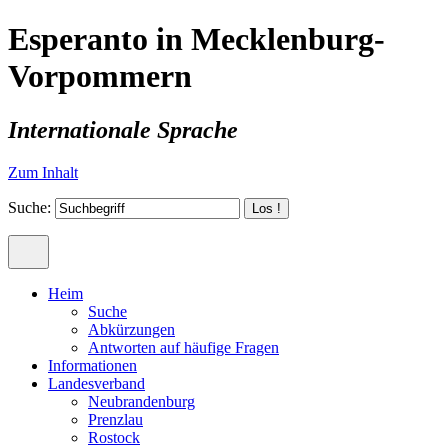
Esperanto in Mecklenburg-
Vorpommern
Internationale Sprache
Zum Inhalt
Suche:
Heim
Suche
Abkürzungen
Antworten auf häufige Fragen
Informationen
Landesverband
Neubrandenburg
Prenzlau
Rostock