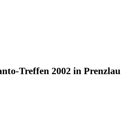
to-Treffen 2002 in Prenzlau