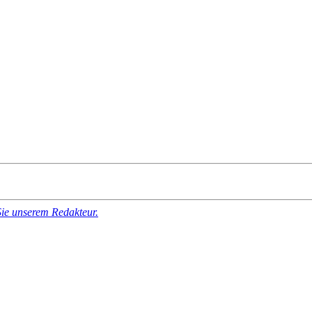
Sie unserem Redakteur.