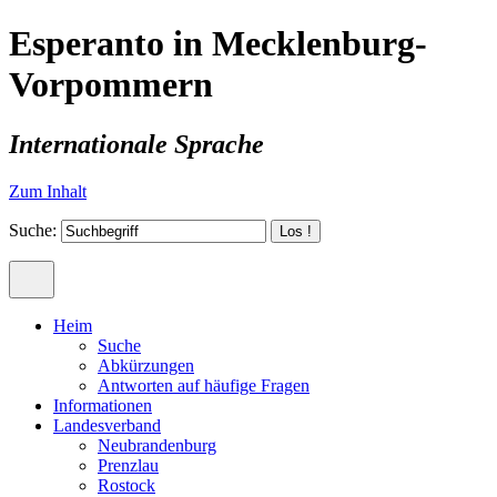
Esperanto in Mecklenburg-
Vorpommern
Internationale Sprache
Zum Inhalt
Suche:
Heim
Suche
Abkürzungen
Antworten auf häufige Fragen
Informationen
Landesverband
Neubrandenburg
Prenzlau
Rostock