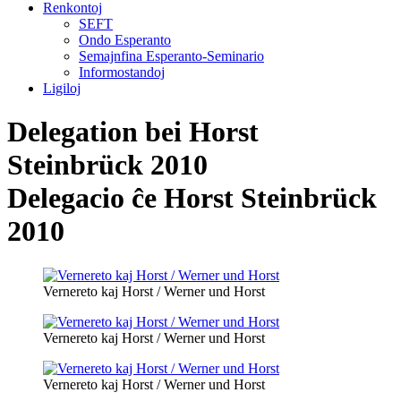
Renkontoj
SEFT
Ondo Esperanto
Semajnfina Esperanto-Seminario
Informostandoj
Ligiloj
Delegation bei Horst
Steinbrück 2010
Delegacio ĉe Horst Steinbrück
2010
Vernereto kaj Horst / Werner und Horst
Vernereto kaj Horst / Werner und Horst
Vernereto kaj Horst / Werner und Horst