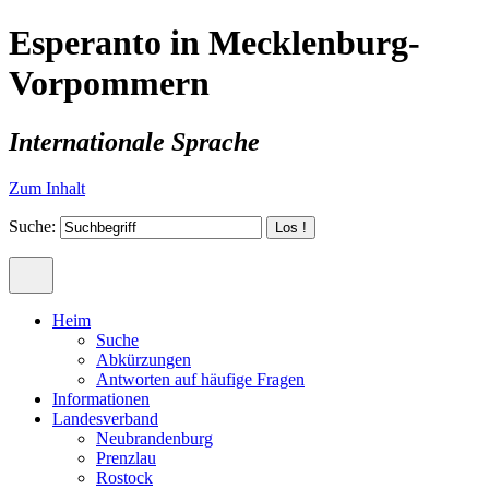
Esperanto in Mecklenburg-
Vorpommern
Internationale Sprache
Zum Inhalt
Suche:
Heim
Suche
Abkürzungen
Antworten auf häufige Fragen
Informationen
Landesverband
Neubrandenburg
Prenzlau
Rostock