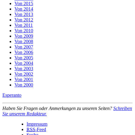
Von 2015
Von 2014
Von 2013
Von 2012
Von 2011
Von 2010
Von 2009
Von 2008
Von 2007
Von 2006
Von 2005
Von 2004
Von 2003
Von 2002
Von 2001
Von 2000
Esperanto
Haben Sie Fragen oder Anmerkungen zu unseren Seiten?
Schreiben
Sie unserem Redakteur.
Impressum
RSS
-Feed
Suche