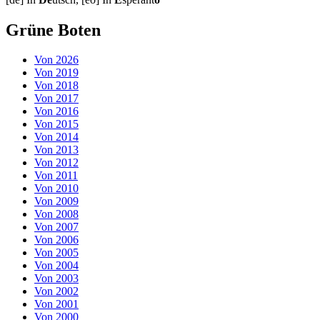
Grüne Boten
Von 2026
Von 2019
Von 2018
Von 2017
Von 2016
Von 2015
Von 2014
Von 2013
Von 2012
Von 2011
Von 2010
Von 2009
Von 2008
Von 2007
Von 2006
Von 2005
Von 2004
Von 2003
Von 2002
Von 2001
Von 2000