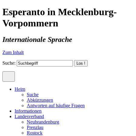
Esperanto in Mecklenburg-
Vorpommern
Internationale Sprache
Zum Inhalt
Suche:
Heim
Suche
Abkürzungen
Antworten auf häufige Fragen
Informationen
Landesverband
Neubrandenburg
Prenzlau
Rostock