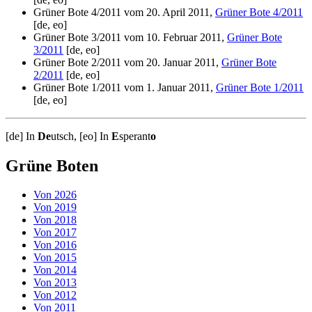
Grüner Bote 4/2011 vom 20. April 2011,
Grüner Bote 4/2011
[de, eo]
Grüner Bote 3/2011 vom 10. Februar 2011,
Grüner Bote
3/2011
[de, eo]
Grüner Bote 2/2011 vom 20. Januar 2011,
Grüner Bote
2/2011
[de, eo]
Grüner Bote 1/2011 vom 1. Januar 2011,
Grüner Bote 1/2011
[de, eo]
[de] In
De
utsch, [eo] In
E
sperant
o
Grüne Boten
Von 2026
Von 2019
Von 2018
Von 2017
Von 2016
Von 2015
Von 2014
Von 2013
Von 2012
Von 2011