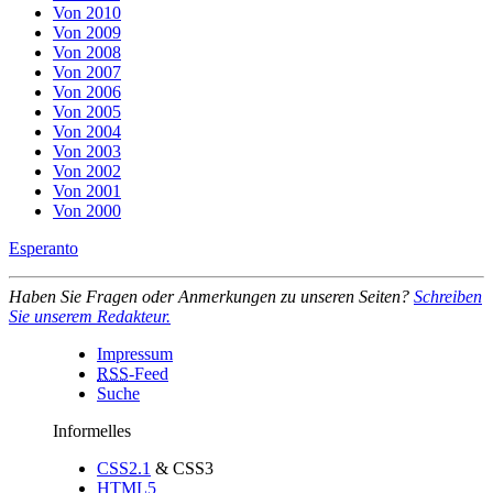
Von 2010
Von 2009
Von 2008
Von 2007
Von 2006
Von 2005
Von 2004
Von 2003
Von 2002
Von 2001
Von 2000
Esperanto
Haben Sie Fragen oder Anmerkungen zu unseren Seiten?
Schreiben
Sie unserem Redakteur.
Impressum
RSS
-Feed
Suche
Informelles
CSS2.1
& CSS3
HTML5