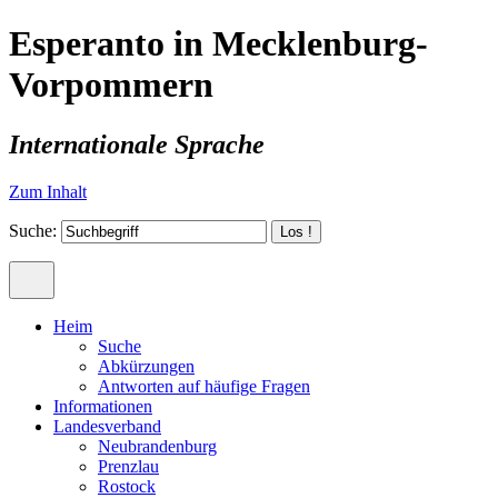
Esperanto in Mecklenburg-
Vorpommern
Internationale Sprache
Zum Inhalt
Suche:
Heim
Suche
Abkürzungen
Antworten auf häufige Fragen
Informationen
Landesverband
Neubrandenburg
Prenzlau
Rostock